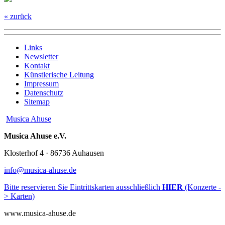
« zurück
Links
Newsletter
Kontakt
Künstlerische Leitung
Impressum
Datenschutz
Sitemap
Musica Ahuse
Musica Ahuse e.V.
Klosterhof 4 · 86736 Auhausen
info@musica-ahuse.de
Bitte reservieren Sie Eintrittskarten ausschließlich
HIER
(Konzerte -
> Karten)
www.musica-ahuse.de