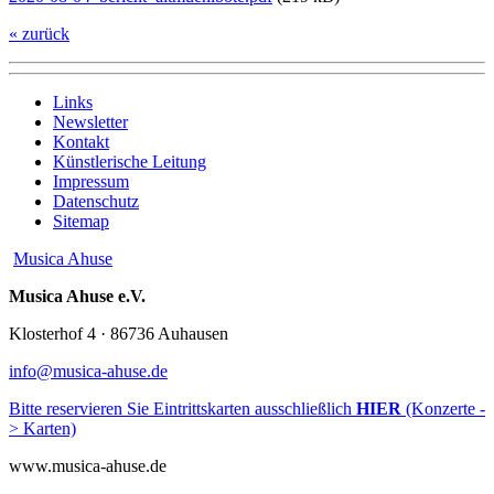
« zurück
Links
Newsletter
Kontakt
Künstlerische Leitung
Impressum
Datenschutz
Sitemap
Musica Ahuse
Musica Ahuse e.V.
Klosterhof 4 · 86736 Auhausen
info@musica-ahuse.de
Bitte reservieren Sie Eintrittskarten ausschließlich
HIER
(Konzerte -
> Karten)
www.musica-ahuse.de